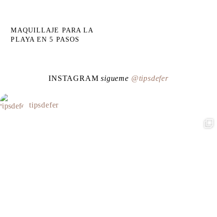
MAQUILLAJE PARA LA
PLAYA EN 5 PASOS
INSTAGRAM
sigueme
@tipsdefer
tipsdefer