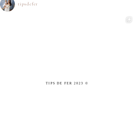
tipsdefer
TIPS DE FER 2023 ©