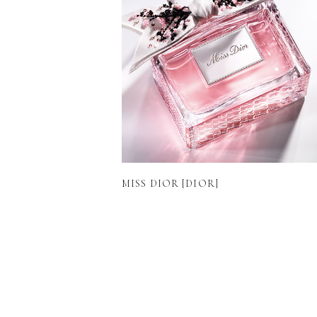
MISS DIOR [DIOR]