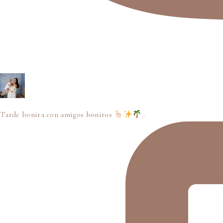
Tarde bonita con amigos bonitos
.