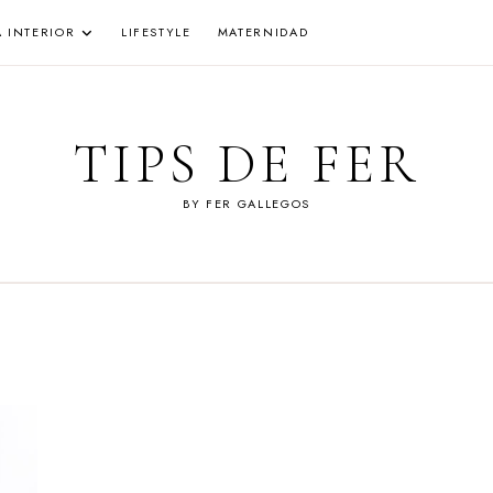
A INTERIOR
LIFESTYLE
MATERNIDAD
TIPS DE FER
BY FER GALLEGOS