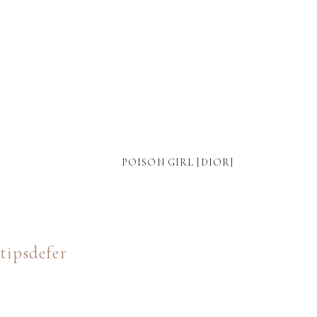
POISON GIRL [DIOR]
tipsdefer