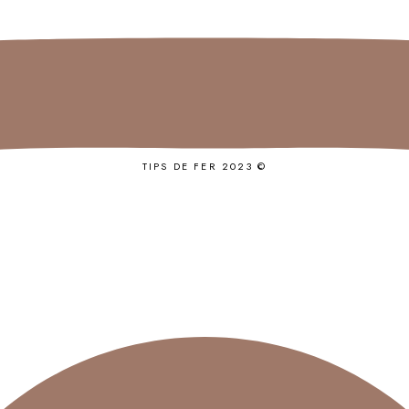
TIPS DE FER 2023 ©