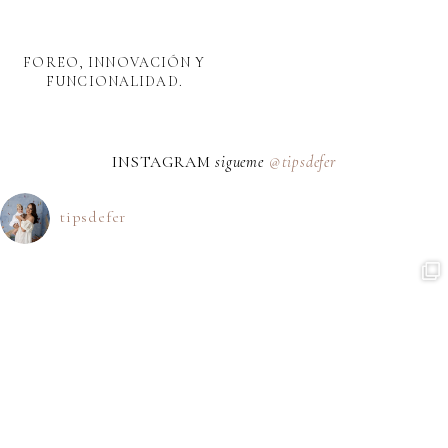
FOREO, INNOVACIÓN Y
FUNCIONALIDAD.
INSTAGRAM
sigueme
@tipsdefer
tipsdefer