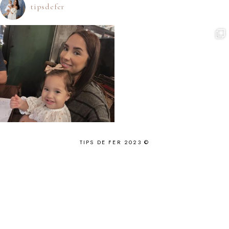
tipsdefer
TIPS DE FER 2023 ©