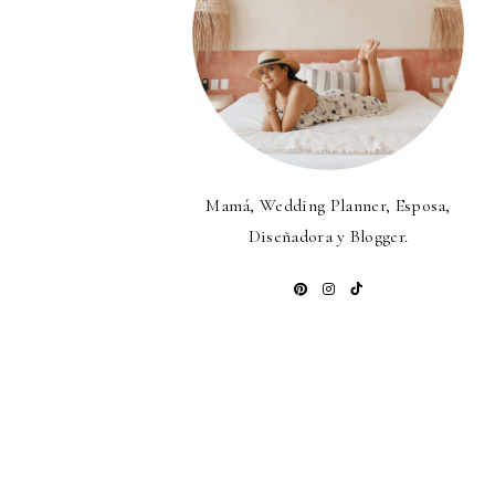
Mamá, Wedding Planner, Esposa,
Diseñadora y Blogger.