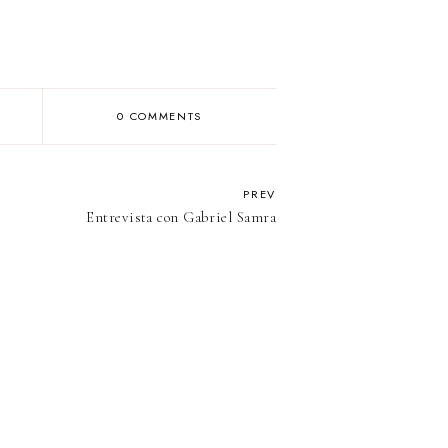
0 COMMENTS
PREV
Entrevista con Gabriel Samra