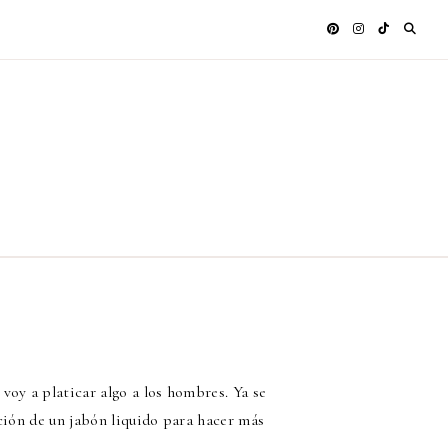
oy a platicar algo a los hombres. Ya se
ción de un jabón liquido para hacer más