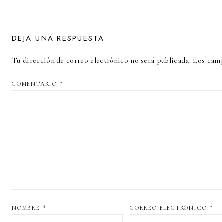
DEJA UNA RESPUESTA
Tu dirección de correo electrónico no será publicada.
Los camp
COMENTARIO
*
NOMBRE
*
CORREO ELECTRÓNICO
*