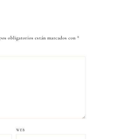
os obligatorios están marcados con
*
WEB