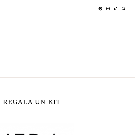
E REGALA UN KIT