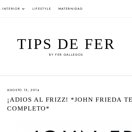
A INTERIOR
LIFESTYLE
MATERNIDAD
TIPS DE FER
BY FER GALLEGOS
AGOSTO 15, 2014
¡ADIOS AL FRIZZ! *JOHN FRIEDA T
COMPLETO*