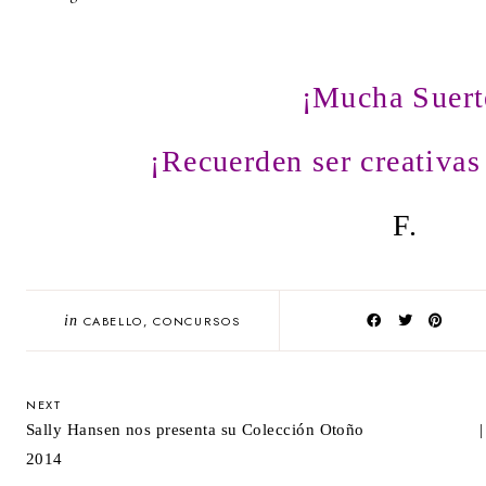
¡Mucha Suert
¡Recuerden ser creativas
F.
in
CABELLO
,
CONCURSOS
NEXT
Sally Hansen nos presenta su Colección Otoño
2014