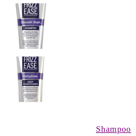
Shampoo