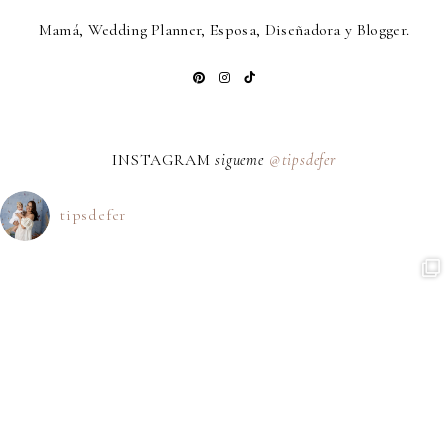
Mamá, Wedding Planner, Esposa, Diseñadora y Blogger.
INSTAGRAM
sigueme
@tipsdefer
tipsdefer