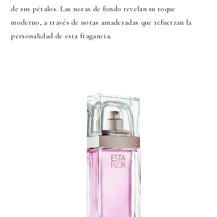
de sus pétalos. Las notas de fondo revelan su toque
moderno, a través de notas amaderadas que refuerzan la
personalidad de esta fragancia.