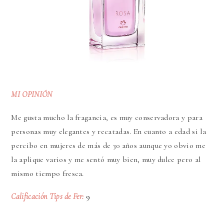
MI OPINIÓN
Me gusta mucho la fragancia, es muy conservadora y para
personas muy elegantes y recatadas. En cuanto a edad si la
percibo en mujeres de más de 30 años aunque yo obvio me
la aplique varios y me sentó muy bien, muy dulce pero al
mismo tiempo fresca.
Calificación Tips de Fer:
9