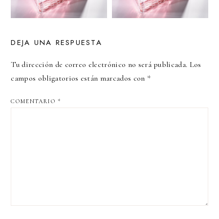
DEJA UNA RESPUESTA
Tu dirección de correo electrónico no será publicada.
Los
campos obligatorios están marcados con
*
COMENTARIO
*