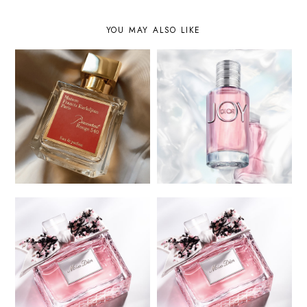
YOU MAY ALSO LIKE