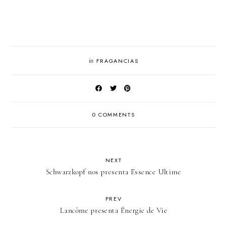
in
FRAGANCIAS
0 COMMENTS
NEXT
Schwarzkopf nos presenta Essence Ultime
PREV
Lancôme presenta Énergie de Vie