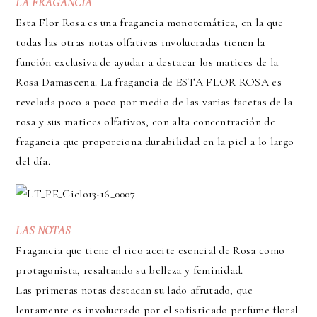
LA FRAGANCIA
Esta Flor Rosa es una fragancia monotemática, en la que
todas las otras notas olfativas involucradas tienen la
función exclusiva de ayudar a destacar los matices de la
Rosa Damascena. La fragancia de ESTA FLOR ROSA es
revelada poco a poco por medio de las varias facetas de la
rosa y sus matices olfativos, con alta concentración de
fragancia que proporciona durabilidad en la piel a lo largo
del día.
LAS NOTAS
Fragancia que tiene el rico aceite esencial de Rosa como
protagonista, resaltando su belleza y feminidad.
Las primeras notas destacan su lado afrutado, que
lentamente es involucrado por el sofisticado perfume floral