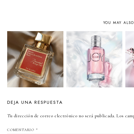
YOU MAY ALSO
DEJA UNA RESPUESTA
Tu dirección de correo electrónico no será publicada.
Los camp
COMENTARIO
*