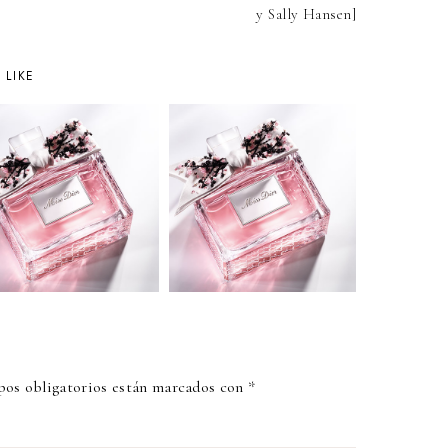
y Sally Hansen]
 LIKE
os obligatorios están marcados con
*