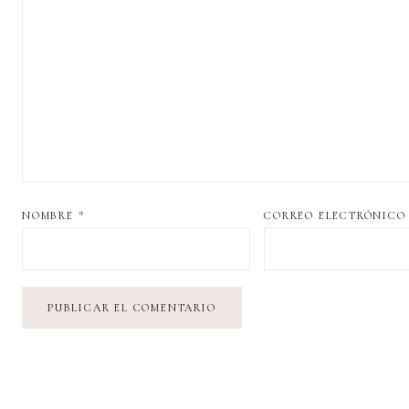
NOMBRE
*
CORREO ELECTRÓNIC