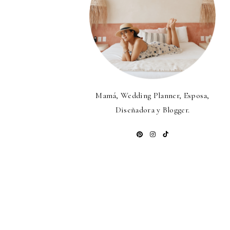
Mamá, Wedding Planner, Esposa,
Diseñadora y Blogger.