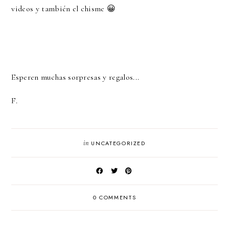
videos y también el chisme 😀
Esperen muchas sorpresas y regalos...
F.
in
UNCATEGORIZED
0 COMMENTS