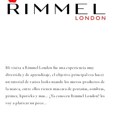
Mi visita a Rimmel London fue una experiencia muy
divertida y de aprendizaje, el objetivo principal era hacer
un tutorial de varios looks usando los nuevos productos de
la marca, entre ellos tienen mascara de pestañas, sombras,
primer, lipsticks y mas... ¿Ya conocen Rimmel London? les
voy a platicar un poco...