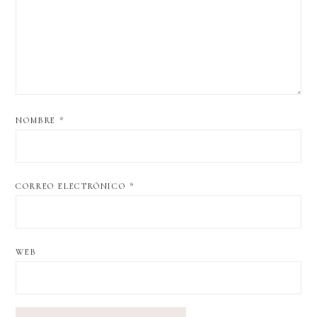
NOMBRE
*
CORREO ELECTRÓNICO
*
WEB