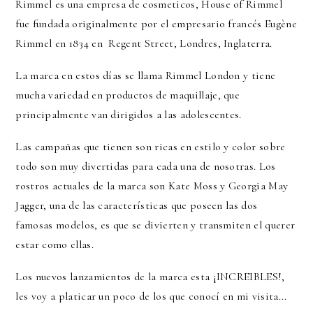
Rimmel es una empresa de cosmeticos, House of Rimmel
fue fundada originalmente por el empresario francés Eugène
Rimmel en 1834 en Regent Street, Londres, Inglaterra.
La marca en estos días se llama Rimmel London y tiene
mucha variedad en productos de maquillaje, que
principalmente van dirigidos a las adolescentes.
Las campañas que tienen son ricas en estilo y color sobre
todo son muy divertidas para cada una de nosotras. Los
rostros actuales de la marca son Kate Moss y Georgia May
Jagger, una de las características que poseen las dos
famosas modelos, es que se divierten y transmiten el querer
estar como ellas.
Los nuevos lanzamientos de la marca esta ¡INCREIBLES!,
les voy a platicar un poco de los que conocí en mi visita...