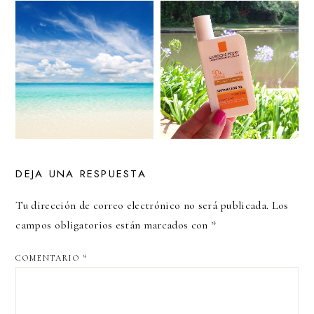
DEJA UNA RESPUESTA
Tu dirección de correo electrónico no será publicada.
Los
campos obligatorios están marcados con
*
COMENTARIO
*