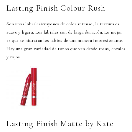
Lasting Finish Colour Rush
Son unos labiales/crayones de color intenso, la textura es
suave y ligera. Los labiales son de larga duración. Lo mejor
es que te hidratan los labios de una manera impresionante.
Hay una gran variedad de tonos que van desde rosas, corales
y rojos.
Lasting Finish Matte by Kate