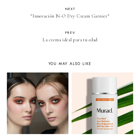
NEXT
*Innovación Bí-O Dry Cream Garnier*
PREV
La crema ideal para tu edad
YOU MAY ALSO LIKE