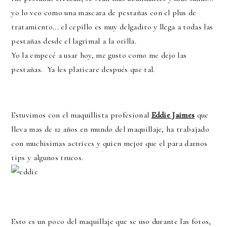
yo lo veo como una mascara de pestañas con el plus de
tratamiento... el cepillo es muy delgadito y llega a todas las
pestañas desde el lagrimal a la orilla.
Yo la empecé a usar hoy, me gusto como me dejo las
pestañas. Ya les platicare después que tal.
Estuvimos con el maquillista profesional
Eddie Jaimes
que
lleva mas de 12 años en mundo del maquillaje, ha trabajado
con muchisimas actrices y quien mejor que el para darnos
tips y algunos trucos.
Esto es un poco del maquillaje que se uso durante las fotos,