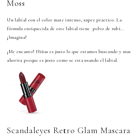
Moss
Un labial con el color mate intenso, super practico. La
fórmula enriquecida de este labial tiene polvo de rubí...
¡Imagina!
¡Me encanto! Niñas es justo lo que estamos buscando y mas
ahorita porque es justo como se esta usando el labial.
Scandaleyes Retro Glam Mascara