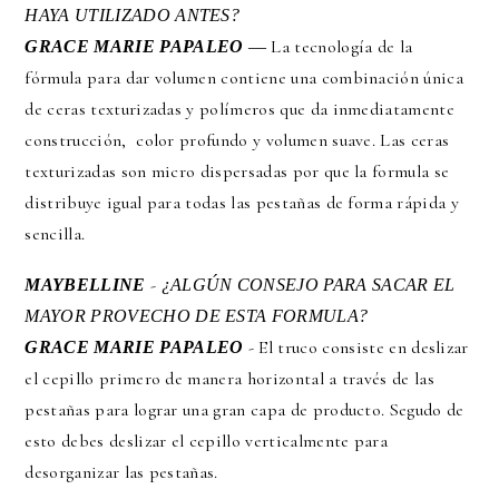
HAYA UTILIZADO ANTES?
― La tecnología de la
GRACE MARIE PAPALEO
fórmula para dar volumen contiene una combinación única
de ceras texturizadas y polímeros que da inmediatamente
construcción, color profundo y volumen suave. Las ceras
texturizadas son micro dispersadas por que la formula se
distribuye igual para todas las pestañas de forma rápida y
sencilla.
-
MAYBELLINE
¿ALGÚN CONSEJO PARA SACAR EL
MAYOR PROVECHO DE ESTA FORMULA?
- El truco consiste en deslizar
GRACE MARIE PAPALEO
el cepillo primero de manera horizontal a través de las
pestañas para lograr una gran capa de producto. Segudo de
esto debes deslizar el cepillo verticalmente para
desorganizar las pestañas.