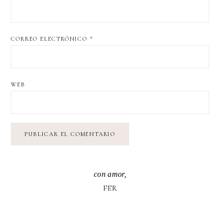
CORREO ELECTRÓNICO
*
WEB
con amor,
FER