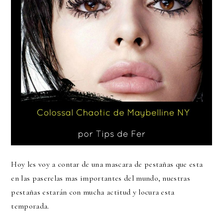
Hoy les voy a contar de una mascara de pestañas que esta
en las paserelas mas importantes del mundo, nuestras
pestañas estarán con mucha actitud y locura esta
temporada.