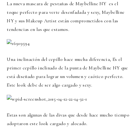
La nueva mascara de pestañas de Maybelline NY es el
toque perfecto para verte desenfadada y sexy, Maybelline
NY y sus Makeup Artist están comprometidos con las
tendencias en las que estamos.
Una inclinación del cepillo hace mucha diferencia, Es el
primer cepillo inclinado de la punta de Maybelline NY que
está diseñado para lograr un volumen y caótico perfecto.
Este look debe de ser algo cargado y sexy.
Estas son algunas de las divas que desde hace mucho tiempo
adoptaron este look cargado y alocado.