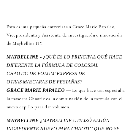
Esta es una pequeña entrevista a Grace Marie Papaleo,
Vicepresidenta y Asistente de investigación e innovación
de Maybelline NY.
MAYBELLINE
- ¿QUÉ ES LO PRINCIPAL QUÉ HACE
DIFERENTE LA FÓRMULA DE COLOSSAL
CHAOTIC DE VOLUM’ EXPRESS DE
OTRAS MASCARAS DE PESTAÑAS?
― Lo que hace tan especial a
GRACE MARIE PAPALEO
la mascara Chaotic es la combinación de la formula con el
nuevo cepillo para dar volumen.
MAYBELLINE
¿MAYBELLINE UTILIZÓ ALGÚN
INGREDIENTE NUEVO PARA CHAOTIC QUE NO SE