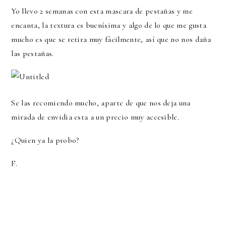
Yo llevo 2 semanas con esta mascara de pestañas y me
encanta, la textura es buenísima y algo de lo que me gusta
mucho es que se retira muy fácilmente, así que no nos daña
las pestañas.
Se las recomiendo mucho, aparte de que nos deja una
mirada de envidia esta a un precio muy accesible.
¿Quien ya la probo?
F.