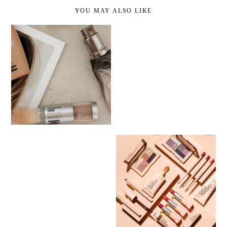
YOU MAY ALSO LIKE