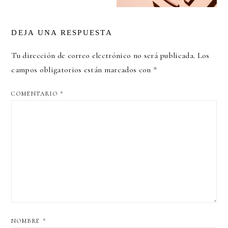
DEJA UNA RESPUESTA
Tu dirección de correo electrónico no será publicada.
Los
campos obligatorios están marcados con
*
COMENTARIO
*
NOMBRE
*