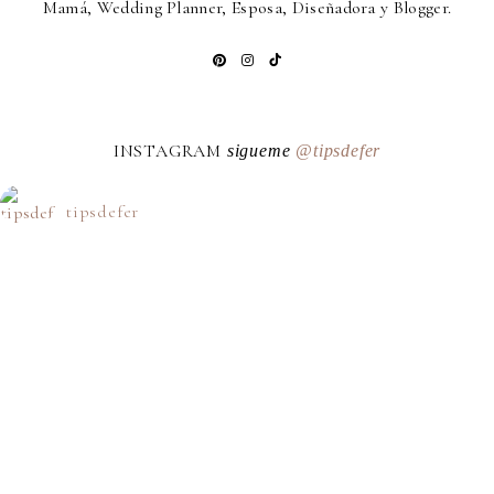
Mamá, Wedding Planner, Esposa, Diseñadora y Blogger.
INSTAGRAM
sigueme
@tipsdefer
tipsdefer