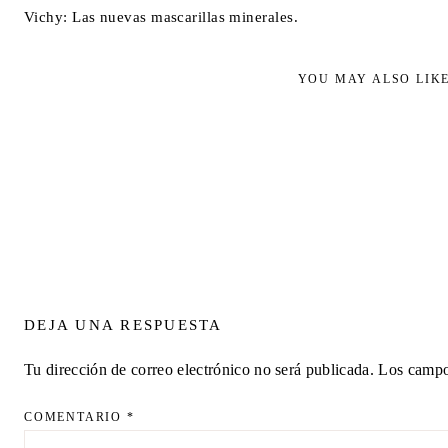
Vichy: Las nuevas mascarillas minerales.
YOU MAY ALSO LIK
DEJA UNA RESPUESTA
Tu dirección de correo electrónico no será publicada.
Los campo
COMENTARIO
*