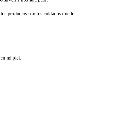
 los productos son los cuidados que le
en mi piel.