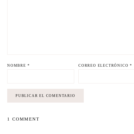
NOMBRE
*
CORREO ELECTRÓNICO
*
1 COMMENT