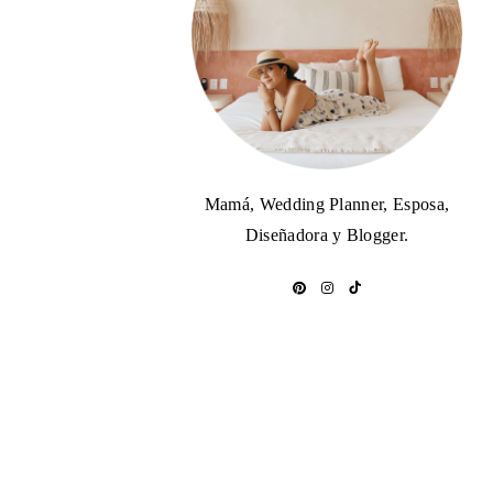
Mamá, Wedding Planner, Esposa,
Diseñadora y Blogger.