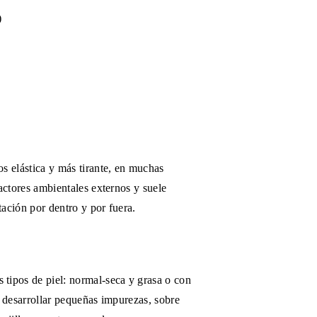
)
s elástica y más tirante, en muchas
factores ambientales externos y suele
ación por dentro y por fuera.
 tipos de piel: normal-seca y grasa o con
a desarrollar pequeñas impurezas, sobre