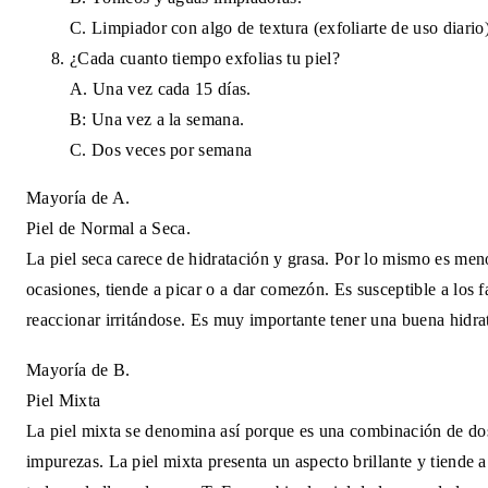
C. Limpiador con algo de textura (exfoliarte de uso diario
¿Cada cuanto tiempo exfolias tu piel?
A. Una vez cada 15 días.
B: Una vez a la semana.
C. Dos veces por semana
Mayoría de A.
Piel de Normal a Seca.
La piel seca carece de hidratación y grasa. Por lo mismo es meno
ocasiones, tiende a picar o a dar comezón. Es susceptible a los 
reaccionar irritándose. Es muy importante tener una buena hidrat
Mayoría de B.
Piel Mixta
La piel mixta se denomina así porque es una combinación de dos
impurezas. La piel mixta presenta un aspecto brillante y tiende 