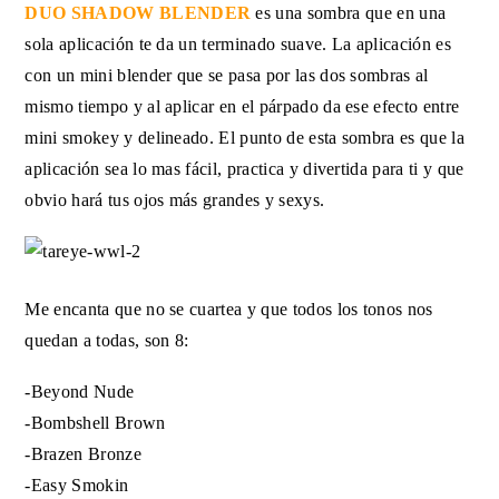
DUO SHADOW BLENDER
es una sombra que en una
sola aplicación te da un terminado suave. La aplicación es
con un mini blender que se pasa por las dos sombras al
mismo tiempo y al aplicar en el párpado da ese efecto entre
mini smokey y delineado. El punto de esta sombra es que la
aplicación sea lo mas fácil, practica y divertida para ti y que
obvio hará tus ojos más grandes y sexys.
Me encanta que no se cuartea y que todos los tonos nos
quedan a todas, son 8:
-Beyond Nude
-Bombshell Brown
-Brazen Bronze
-Easy Smokin