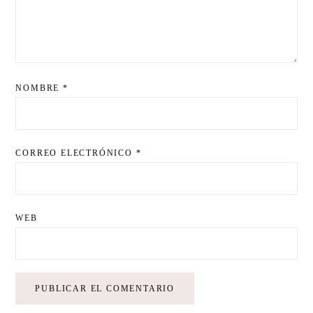
NOMBRE
*
CORREO ELECTRÓNICO
*
WEB