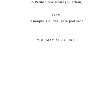
La Petite Robe Noire [Guerlain]
PREV
El maquillaje ideal para piel seca
YOU MAY ALSO LIKE