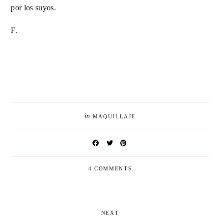
por los suyos.
F.
in
MAQUILLAJE
4 COMMENTS
NEXT