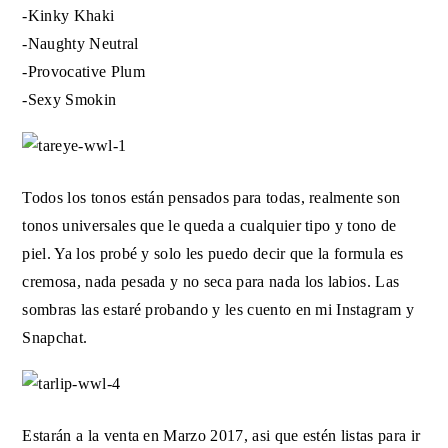
-Kinky Khaki
-Naughty Neutral
-Provocative Plum
-Sexy Smokin
Todos los tonos están pensados para todas, realmente son
tonos universales que le queda a cualquier tipo y tono de
piel. Ya los probé y solo les puedo decir que la formula es
cremosa, nada pesada y no seca para nada los labios. Las
sombras las estaré probando y les cuento en mi Instagram y
Snapchat.
Estarán a la venta en Marzo 2017, asi que estén listas para ir