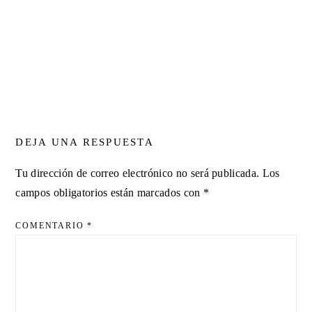
DEJA UNA RESPUESTA
Tu dirección de correo electrónico no será publicada.
Los
campos obligatorios están marcados con
*
COMENTARIO
*