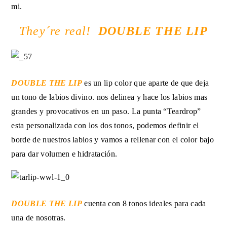
mi.
They´re real!
DOUBLE THE LIP
DOUBLE THE LIP
es un lip color que aparte de que deja
un tono de labios divino. nos delinea y hace los labios mas
grandes y provocativos en un paso. La punta “Teardrop”
esta personalizada con los dos tonos, podemos definir el
borde de nuestros labios y vamos a rellenar con el color bajo
para dar volumen e hidratación.
DOUBLE THE LIP
cuenta con 8 tonos ideales para cada
una de nosotras.