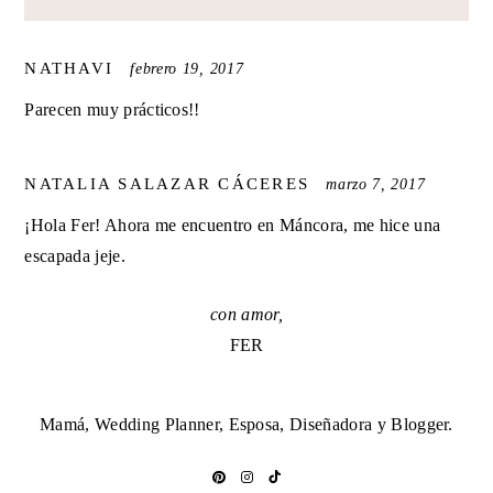
SAYS:
NATHAVI
febrero 19, 2017
Parecen muy prácticos!!
SAYS:
NATALIA SALAZAR CÁCERES
marzo 7, 2017
¡Hola Fer! Ahora me encuentro en Máncora, me hice una
escapada jeje.
con amor,
FER
Mamá, Wedding Planner, Esposa, Diseñadora y Blogger.