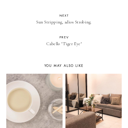
NEXT
Sun Stripping, adios Strobing.
PREV
Cabello "Tiger Eye"
YOU MAY ALSO LIKE