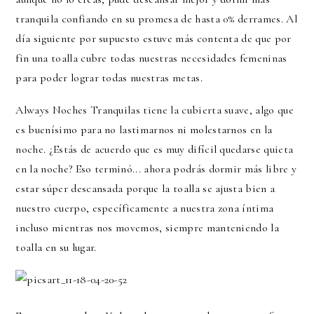
tranquila confiando en su promesa de hasta 0% derrames. Al
día siguiente por supuesto estuve más contenta de que por
fin una toalla cubre todas nuestras necesidades femeninas
para poder lograr todas nuestras metas.
Always Noches Tranquilas tiene la cubierta suave, algo que
es buenísimo para no lastimarnos ni molestarnos en la
noche. ¿Estás de acuerdo que es muy difícil quedarse quieta
en la noche? Eso terminó... ahora podrás dormir más libre y
estar súper descansada porque la toalla se ajusta bien a
nuestro cuerpo, específicamente a nuestra zona íntima
incluso mientras nos movemos, siempre manteniendo la
toalla en su lugar.