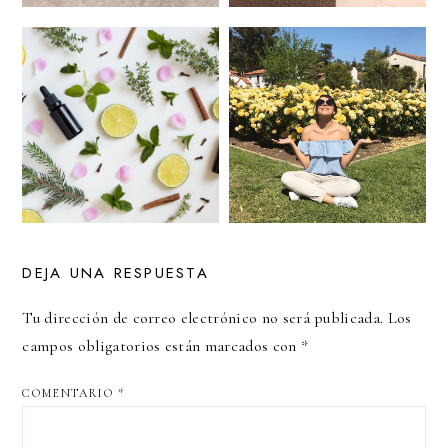
DEJA UNA RESPUESTA
Tu dirección de correo electrónico no será publicada.
Los
campos obligatorios están marcados con
*
COMENTARIO
*