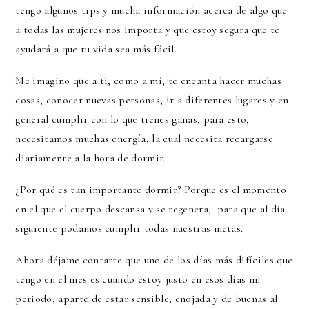
tengo algunos tips y mucha información acerca de algo que
a todas las mujeres nos importa y que estoy segura que te
ayudará a que tu vida sea más fácil.
Me imagino que a ti, como a mí, te encanta hacer muchas
cosas, conocer nuevas personas, ir a diferentes lugares y en
general cumplir con lo que tienes ganas, para esto,
necesitamos muchas energía, la cual necesita recargarse
diariamente a la hora de dormir.
¿Por qué es tan importante dormir? Porque es el momento
en el que el cuerpo descansa y se regenera, para que al día
siguiente podamos cumplir todas nuestras metas.
Ahora déjame contarte que uno de los días más difíciles que
tengo en el mes es cuando estoy justo en esos días mi
periodo; aparte de estar sensible, enojada y de buenas al