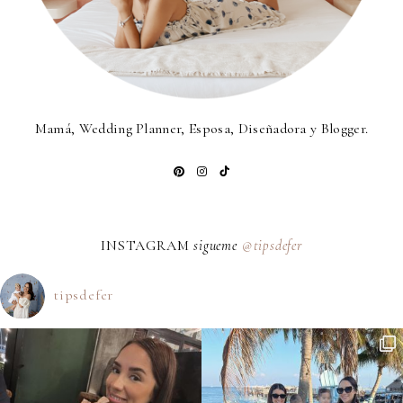
Mamá, Wedding Planner, Esposa, Diseñadora y Blogger.
INSTAGRAM
sigueme
@tipsdefer
tipsdefer