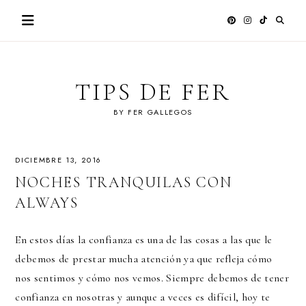
Skip
to
content
TIPS DE FER
BY FER GALLEGOS
DICIEMBRE 13, 2016
NOCHES TRANQUILAS CON
ALWAYS
En estos días la confianza es una de las cosas a las que le
debemos de prestar mucha atención ya que refleja cómo
nos sentimos y cómo nos vemos. Siempre debemos de tener
confianza en nosotras y aunque a veces es difícil, hoy te