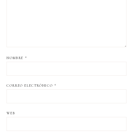
NOMBRE
*
CORREO ELECTRÓNICO
*
WEB