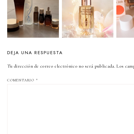
DEJA UNA RESPUESTA
Tu dirección de correo electrónico no será publicada.
Los camp
COMENTARIO
*