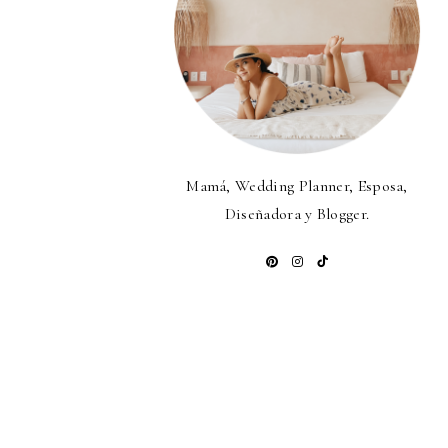
Mamá, Wedding Planner, Esposa,
Diseñadora y Blogger.