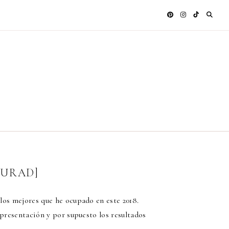
MURAD]
 los mejores que he ocupado en este 2018.
a presentación y por supuesto los resultados