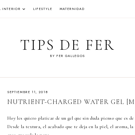
A INTERIOR
LIFESTYLE
MATERNIDAD
TIPS DE FER
BY FER GALLEGOS
SEPTIEMBRE 11, 2018
NUTRIENT-CHARGED WATER GEL [
Hoy les quiero platicar de un gel que sin duda pienso que es de
Desde la textura, el acabado que te deja en la piel, el aroma, l