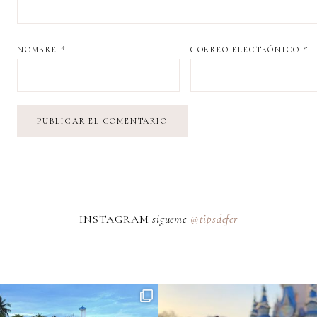
NOMBRE
*
CORREO ELECTRÓNICO
*
INSTAGRAM
sigueme
@tipsdefer