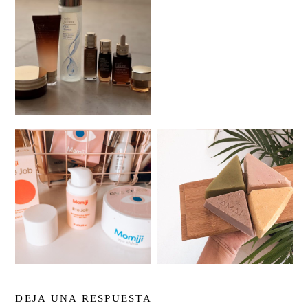
DEJA UNA RESPUESTA