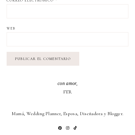
CORREO ELECTRÓNICO
*
WEB
con amor,
FER
Mamá, Wedding Planner, Esposa, Diseñadora y Blogger.