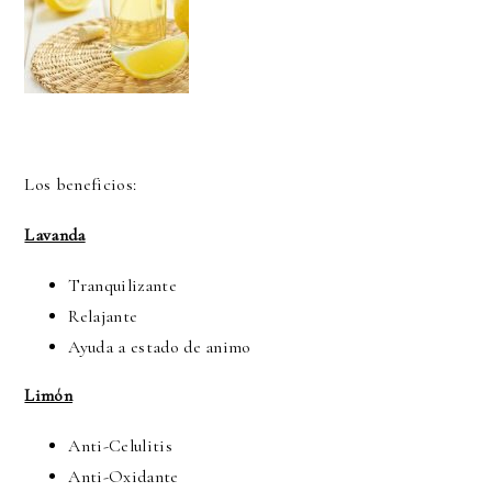
Los beneficios:
Lavanda
Tranquilizante
Relajante
Ayuda a estado de animo
Limón
Anti-Celulitis
Anti-Oxidante