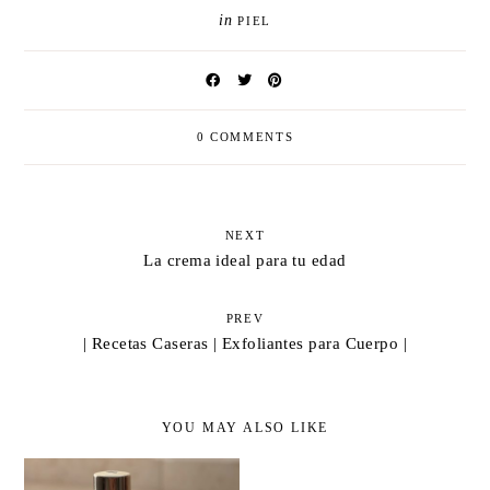
in
PIEL
0 COMMENTS
NEXT
La crema ideal para tu edad
PREV
| Recetas Caseras | Exfoliantes para Cuerpo |
YOU MAY ALSO LIKE