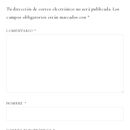
Tu dirección de correo electrónico no será publicada.
Los
campos obligatorios están marcados con
*
COMENTARIO
*
NOMBRE
*