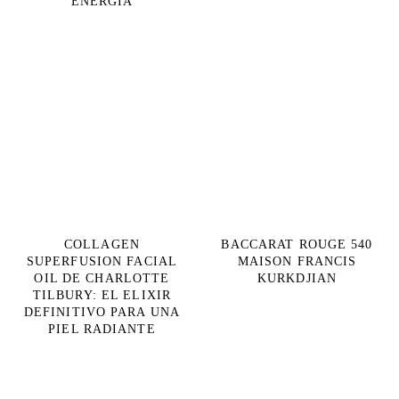
ENERGÍA
COLLAGEN
BACCARAT ROUGE 540
SUPERFUSION FACIAL
MAISON FRANCIS
OIL DE CHARLOTTE
KURKDJIAN
TILBURY: EL ELIXIR
DEFINITIVO PARA UNA
PIEL RADIANTE