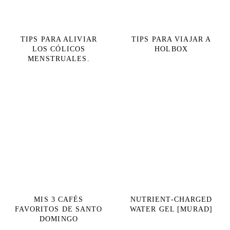
TIPS PARA ALIVIAR
TIPS PARA VIAJAR A
LOS CÓLICOS
HOLBOX
MENSTRUALES.
MIS 3 CAFÉS
NUTRIENT-CHARGED
FAVORITOS DE SANTO
WATER GEL [MURAD]
DOMINGO