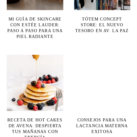
MI GUÍA DE SKINCARE
TÓTEM CONCEPT
CON ESTÉE LAUDER:
STORE: EL NUEVO
PASO A PASO PARA UNA
TESORO EN AV. LA PAZ
PIEL RADIANTE
RECETA DE HOT CAKES
CONSEJOS PARA UNA
DE AVENA: DESPIERTA
LACTANCIA MATERNA
TUS MAÑANAS CON
EXITOSA