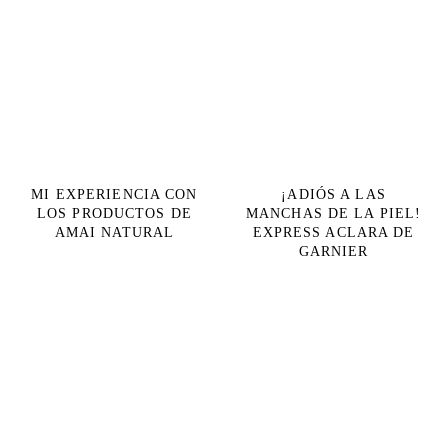
MI EXPERIENCIA CON
¡ADIÓS A LAS
LOS PRODUCTOS DE
MANCHAS DE LA PIEL!
AMAI NATURAL
EXPRESS ACLARA DE
GARNIER